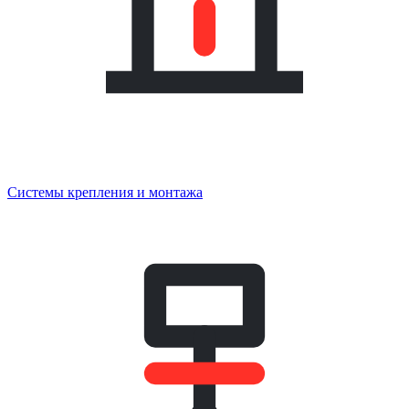
Системы крепления и монтажа