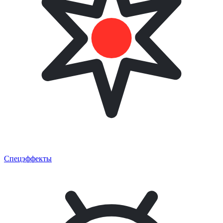
Спецэффекты