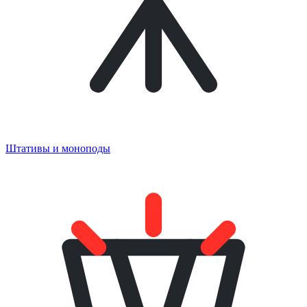
Штативы и моноподы