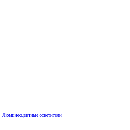
Люминесцентные осветители