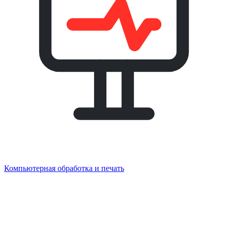
Компьютерная обработка и печать