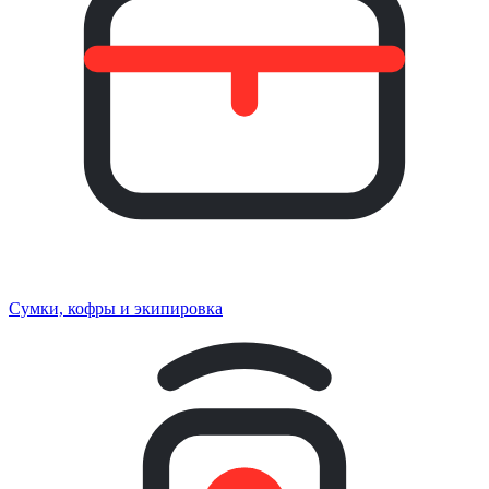
Сумки, кофры и экипировка