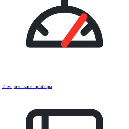
Измерительные приборы