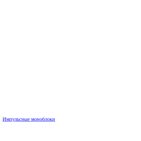
Импульсные моноблоки