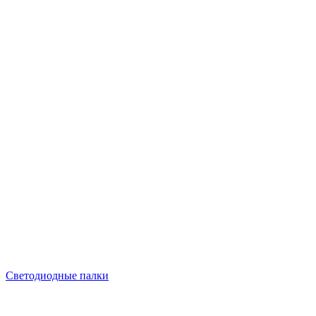
Светодиодные палки