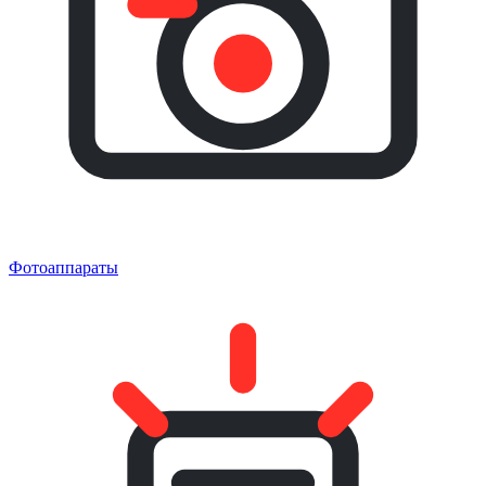
Фотоаппараты