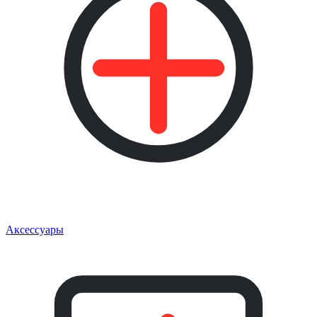
Аксессуары