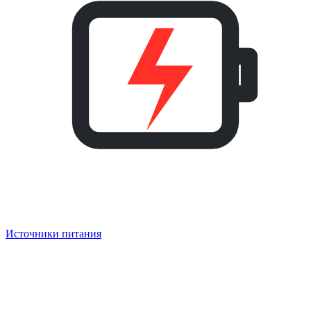
Источники питания