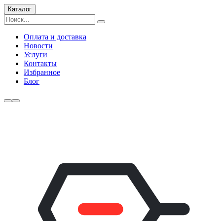
Каталог
Оплата и доставка
Новости
Услуги
Контакты
Избранное
Блог