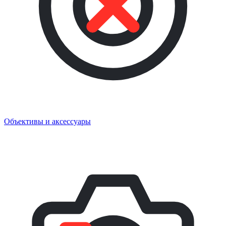
Объективы и аксессуары