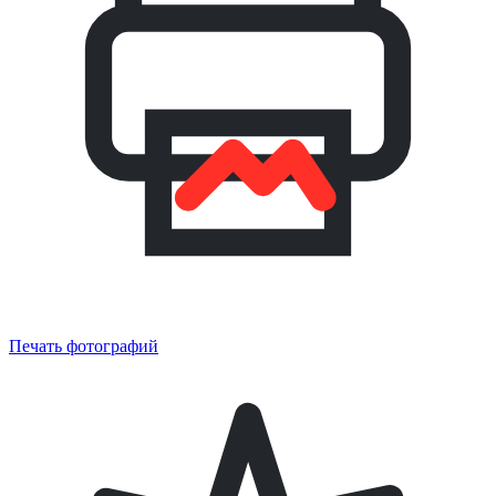
Печать фотографий