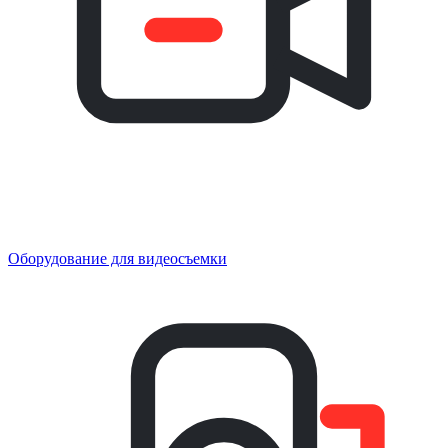
Оборудование для видеосъемки