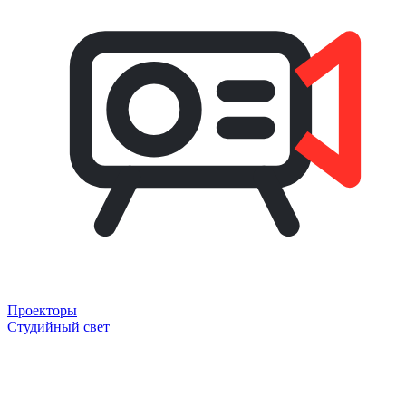
Проекторы
Студийный свет