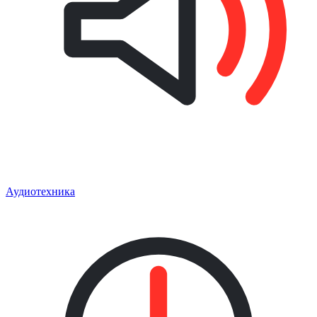
Аудиотехника