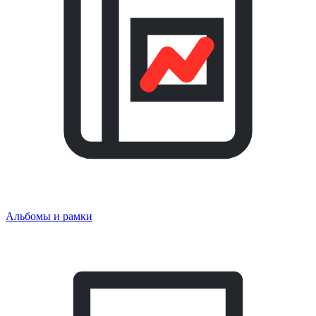
Альбомы и рамки