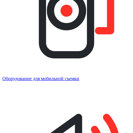
Оборудование для мобильной съемки