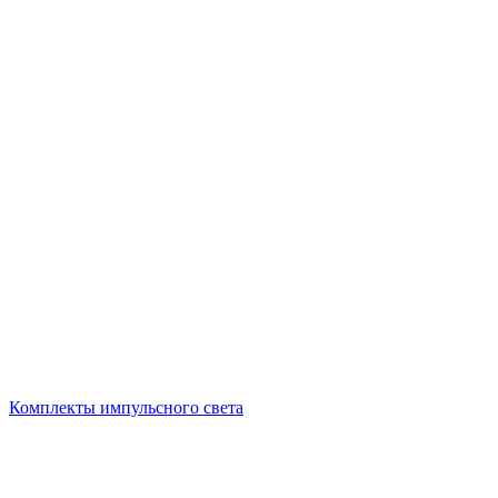
Комплекты импульсного света