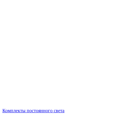
Комплекты постоянного света