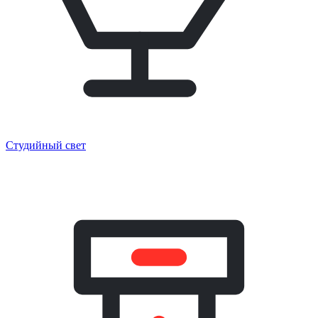
Студийный свет