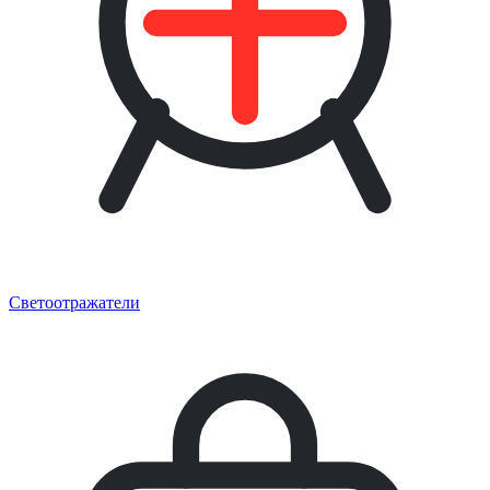
Светоотражатели