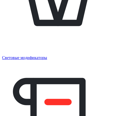
Световые модификаторы