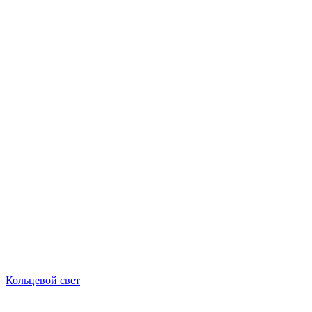
Кольцевой свет