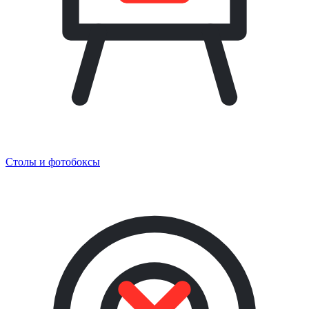
Столы и фотобоксы