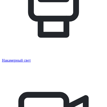
Накамерный свет