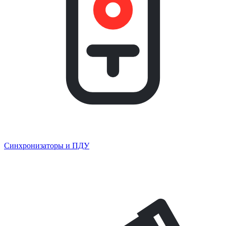
Синхронизаторы и ПДУ