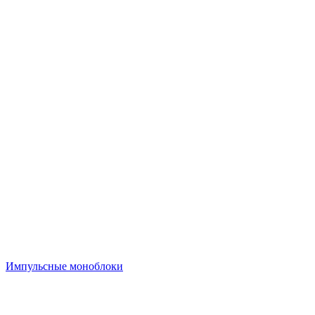
Импульсные моноблоки