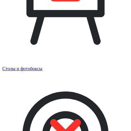
Столы и фотобоксы