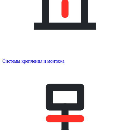
Системы крепления и монтажа