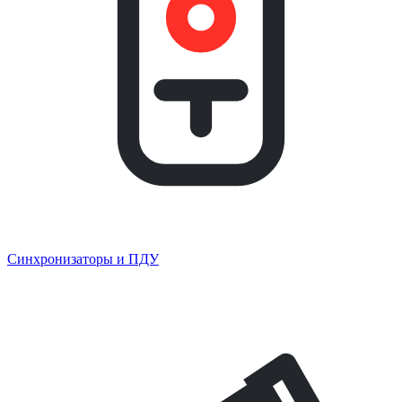
Синхронизаторы и ПДУ