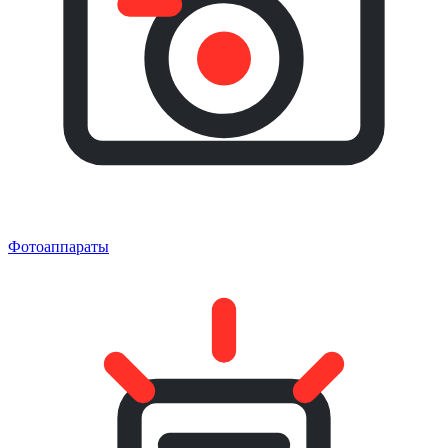
Фотоаппараты