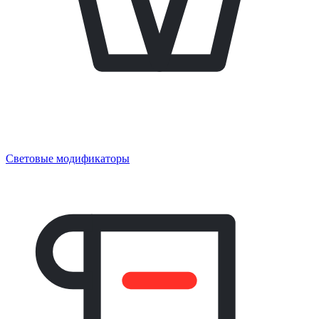
Световые модификаторы