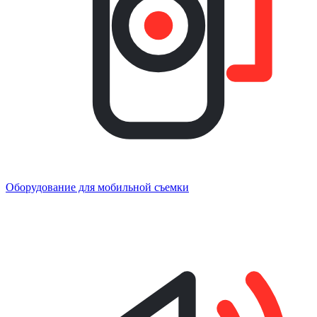
Оборудование для мобильной съемки