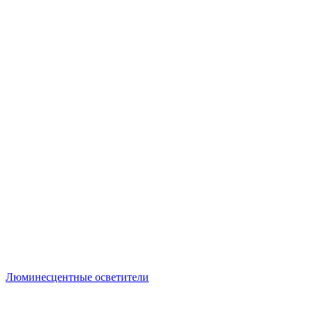
Люминесцентные осветители