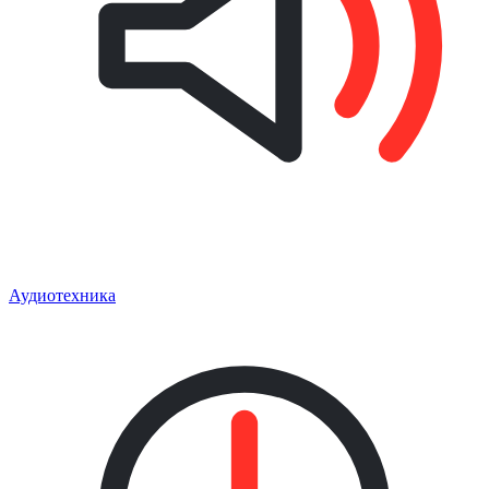
Аудиотехника