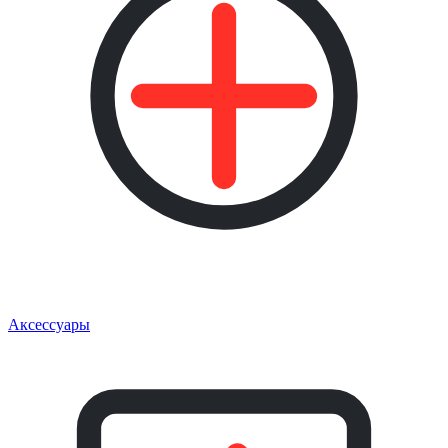
Аксессуары