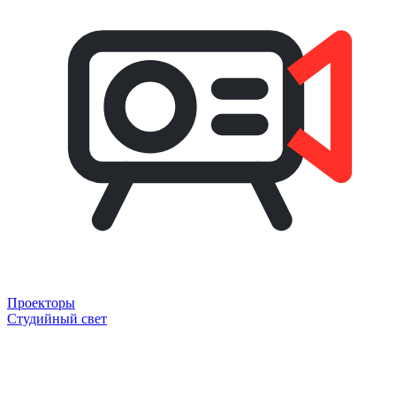
Проекторы
Студийный свет