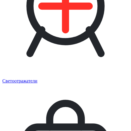
Светоотражатели