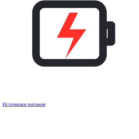
Источники питания