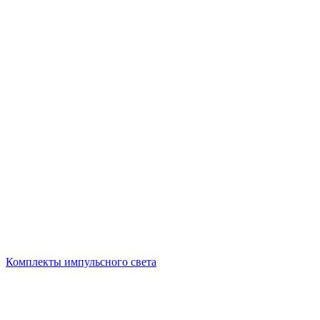
Комплекты импульсного света