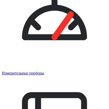
Измерительные приборы