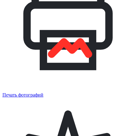
Печать фотографий