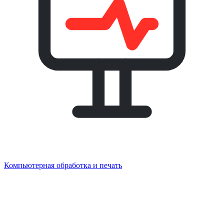
Компьютерная обработка и печать