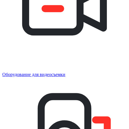
Оборудование для видеосъемки