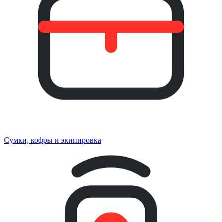
Сумки, кофры и экипировка