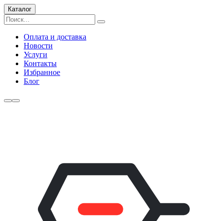
Каталог
Оплата и доставка
Новости
Услуги
Контакты
Избранное
Блог