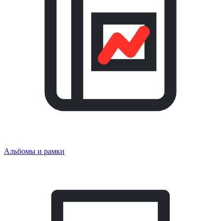
Альбомы и рамки