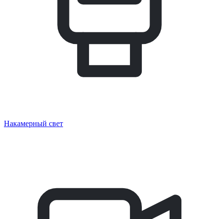
Накамерный свет