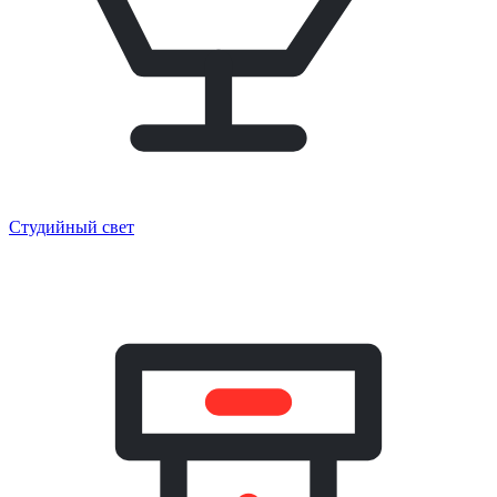
Студийный свет