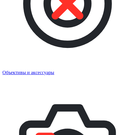
Объективы и аксессуары