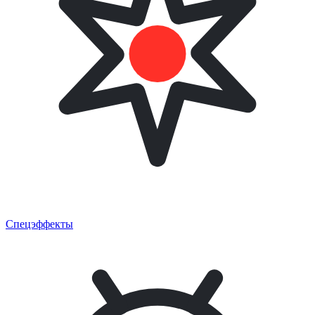
Спецэффекты