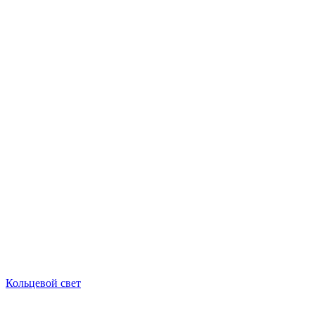
Кольцевой свет