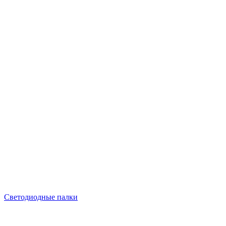
Светодиодные палки