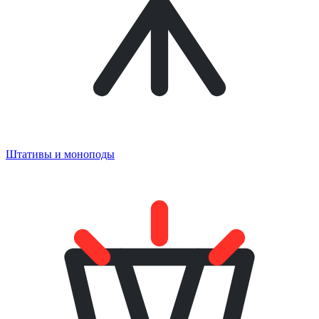
Штативы и моноподы