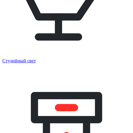
Студийный свет