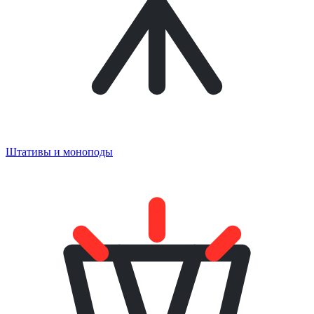
Штативы и моноподы