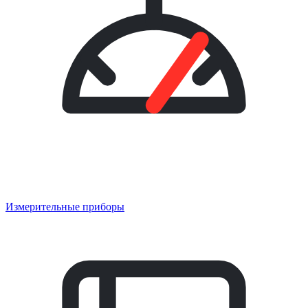
Измерительные приборы