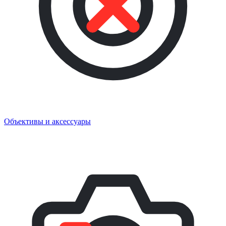
Объективы и аксессуары