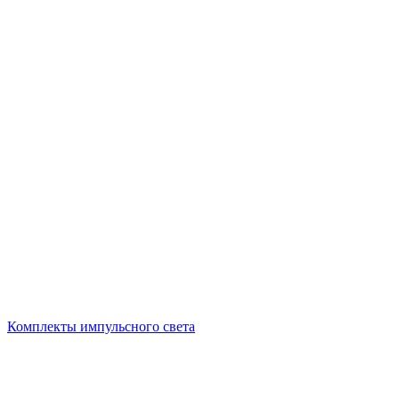
Комплекты импульсного света