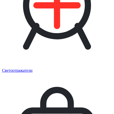
Светоотражатели