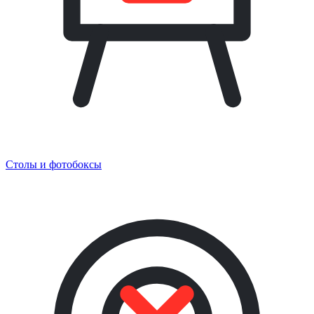
Столы и фотобоксы