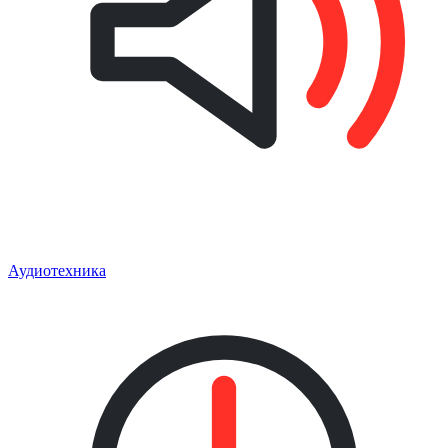
Аудиотехника