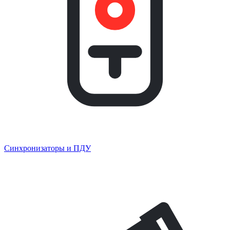
Синхронизаторы и ПДУ