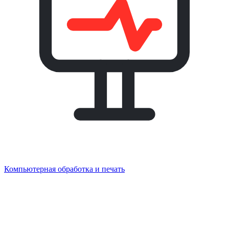
Компьютерная обработка и печать