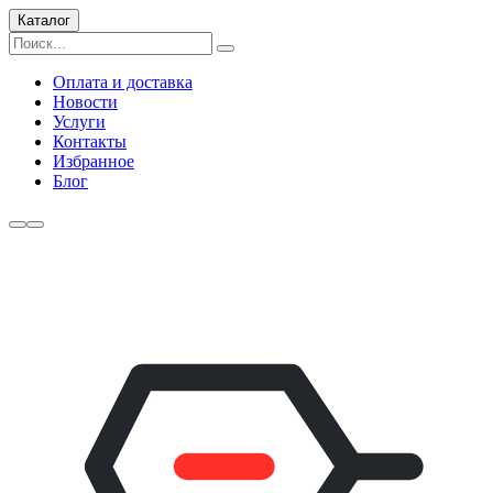
Каталог
Оплата и доставка
Новости
Услуги
Контакты
Избранное
Блог