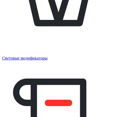
Световые модификаторы