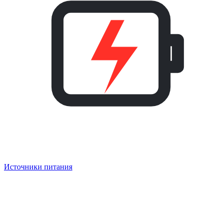
Источники питания