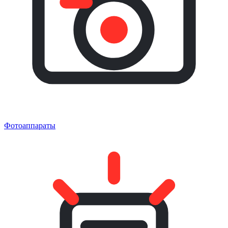
Фотоаппараты