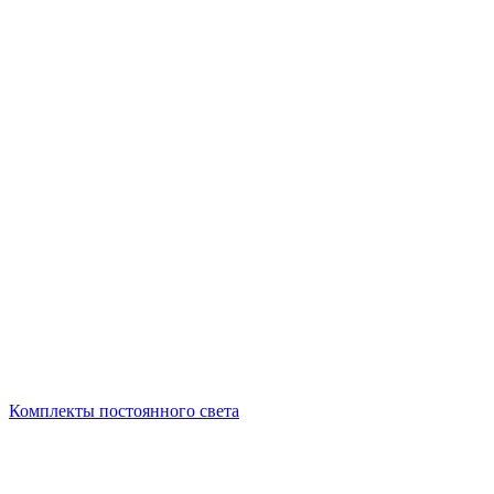
Комплекты постоянного света