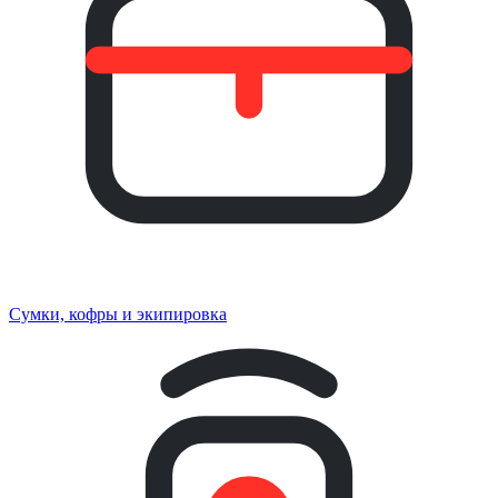
Сумки, кофры и экипировка