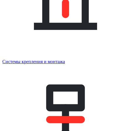
Системы крепления и монтажа