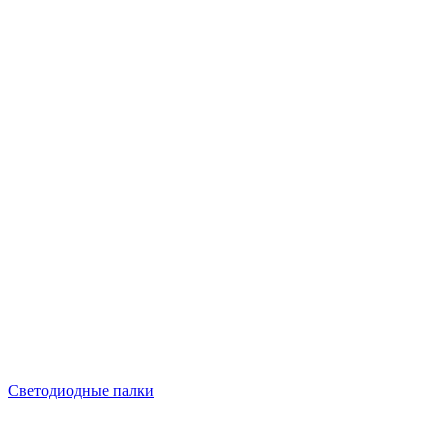
Светодиодные палки