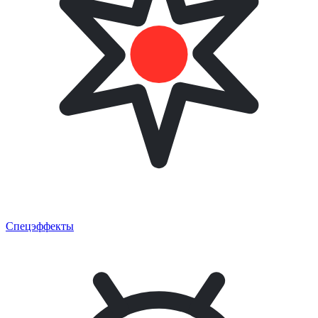
Спецэффекты