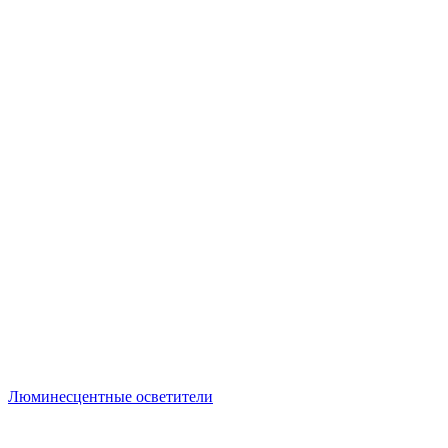
Люминесцентные осветители