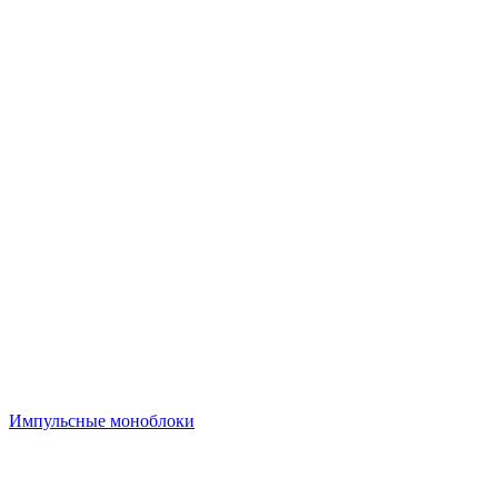
Импульсные моноблоки