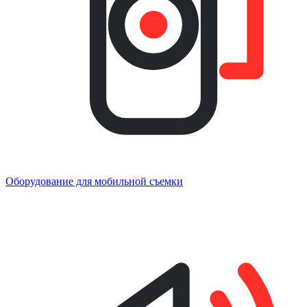
Оборудование для мобильной съемки