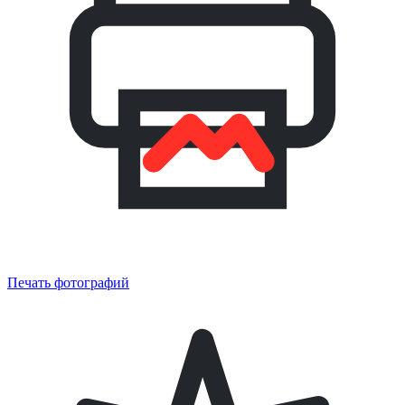
Печать фотографий