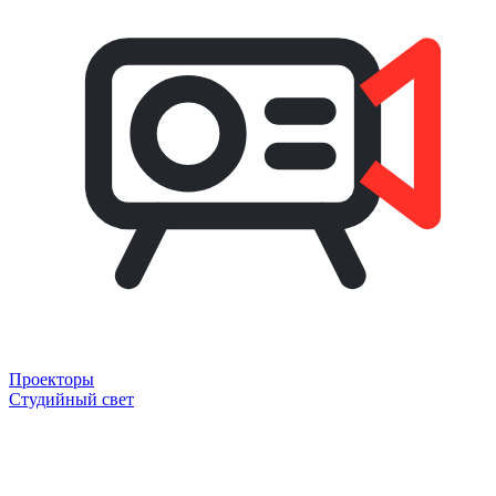
Проекторы
Студийный свет