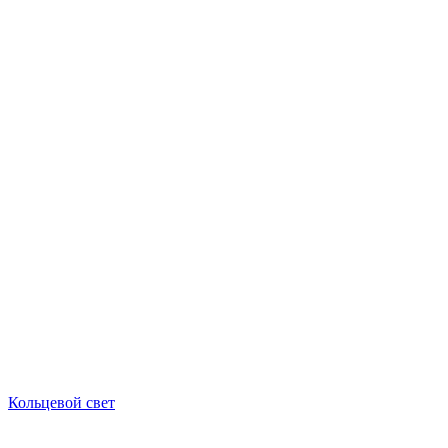
Кольцевой свет