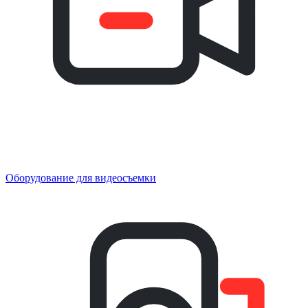
Оборудование для видеосъемки