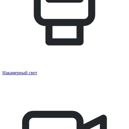
Накамерный свет