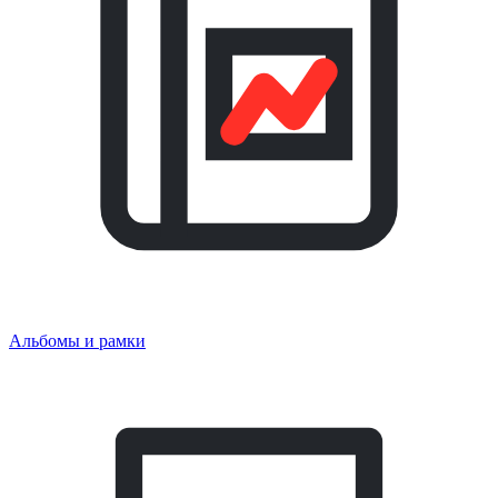
Альбомы и рамки