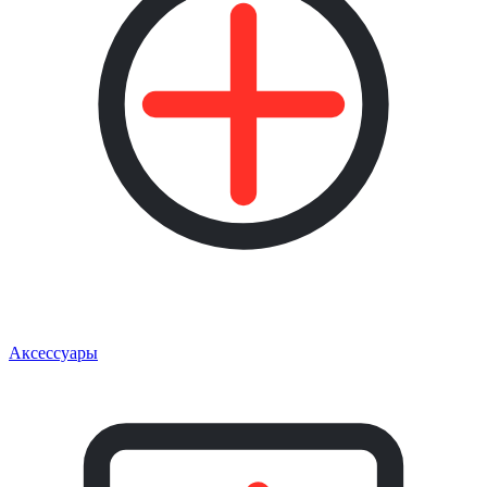
Аксессуары