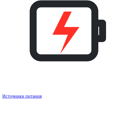
Источники питания