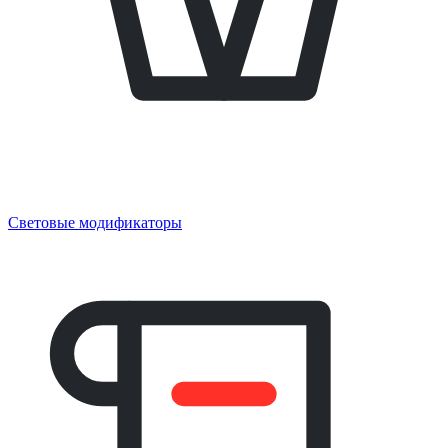
Световые модификаторы