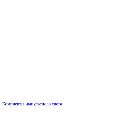
Комплекты импульсного света