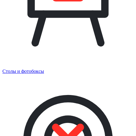
Столы и фотобоксы