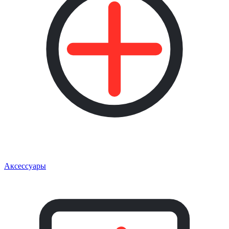
Аксессуары