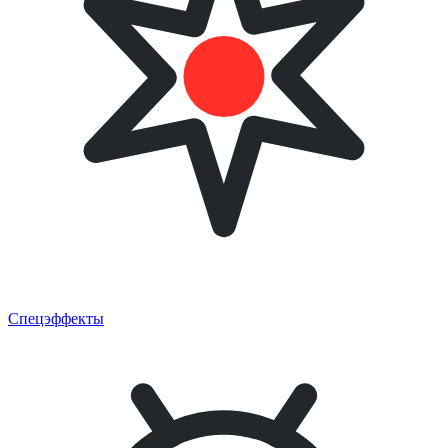
Спецэффекты