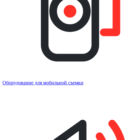
Оборудование для мобильной съемки