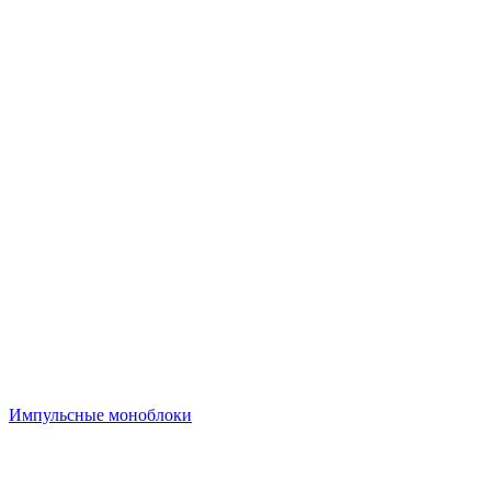
Импульсные моноблоки