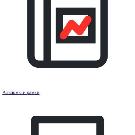
Альбомы и рамки