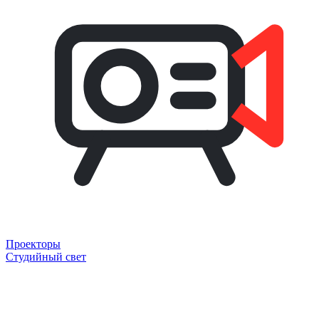
Проекторы
Студийный свет