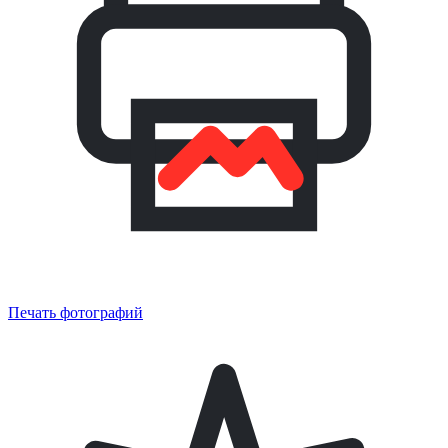
Печать фотографий