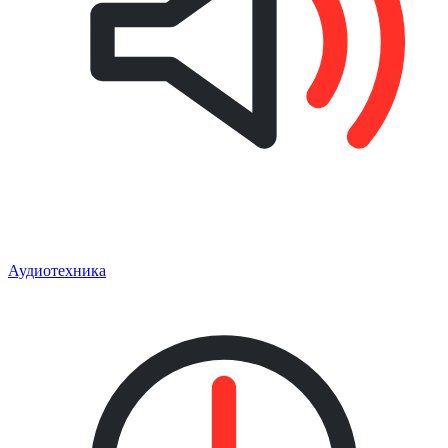
Аудиотехника