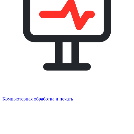
Компьютерная обработка и печать