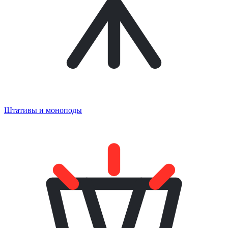
Штативы и моноподы