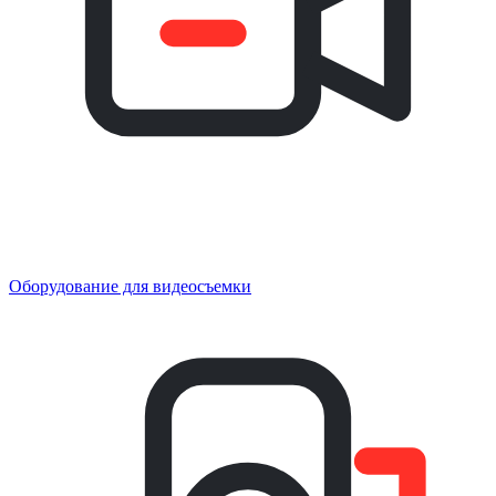
Оборудование для видеосъемки