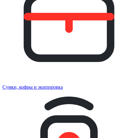
Сумки, кофры и экипировка