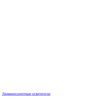
Люминесцентные осветители