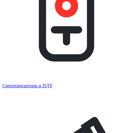
Синхронизаторы и ПДУ