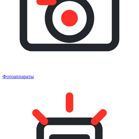
Фотоаппараты