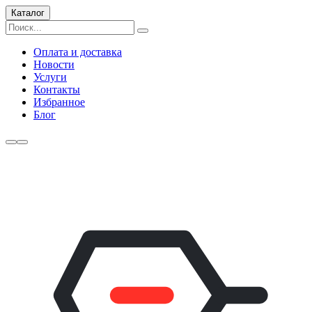
Каталог
Оплата и доставка
Новости
Услуги
Контакты
Избранное
Блог