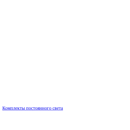
Комплекты постоянного света