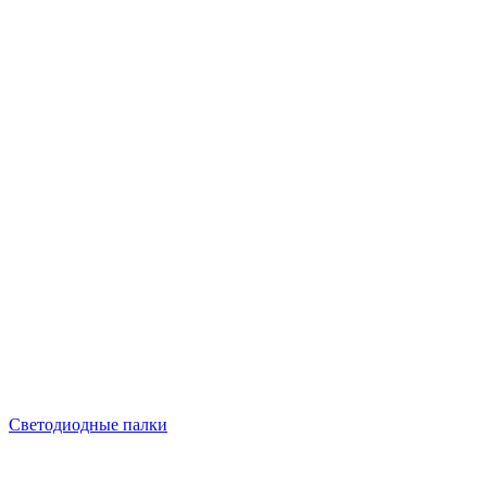
Светодиодные палки