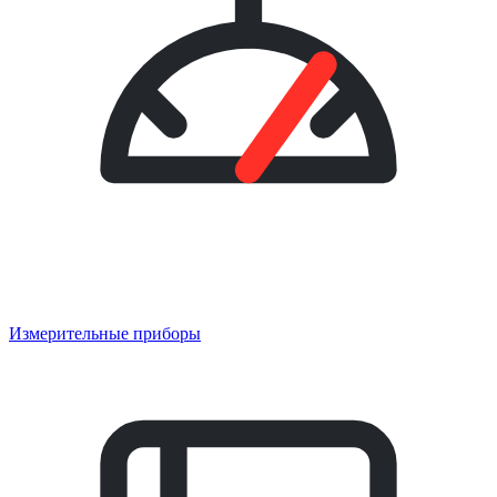
Измерительные приборы