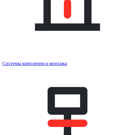
Системы крепления и монтажа