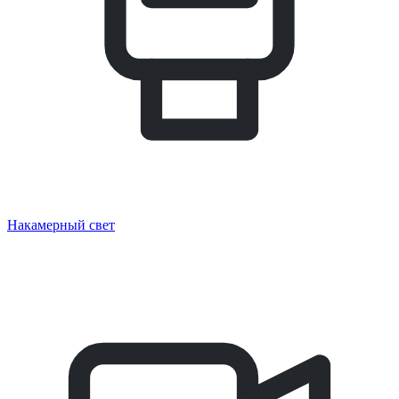
Накамерный свет