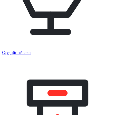
Студийный свет