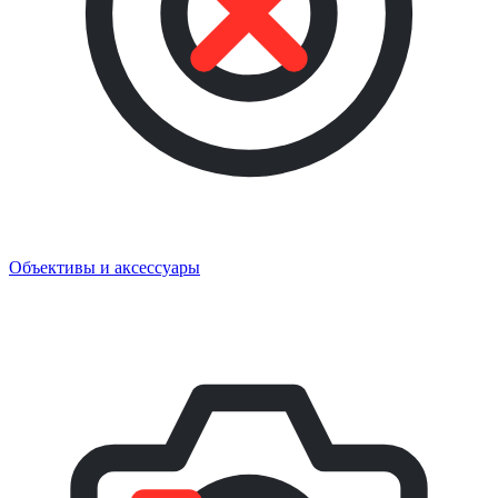
Объективы и аксессуары