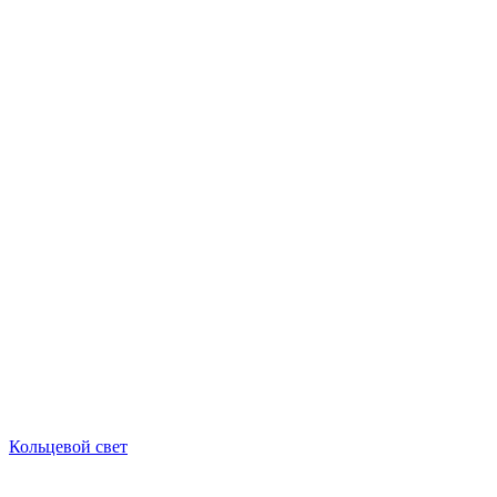
Кольцевой свет