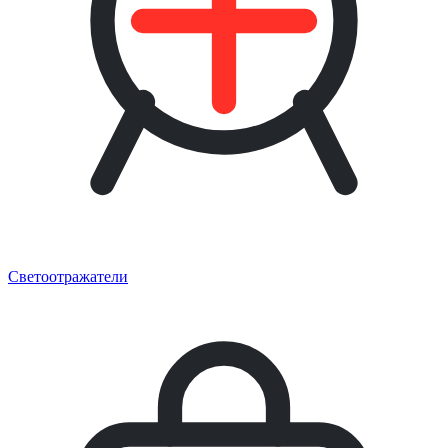
Светоотражатели