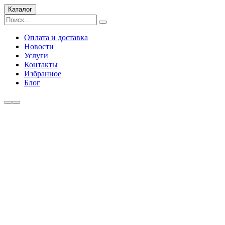
Каталог
Оплата и доставка
Новости
Услуги
Контакты
Избранное
Блог