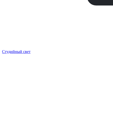
Студийный свет