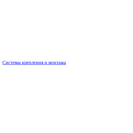
Системы крепления и монтажа