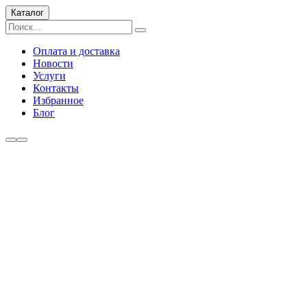
Каталог
Оплата и доставка
Новости
Услуги
Контакты
Избранное
Блог