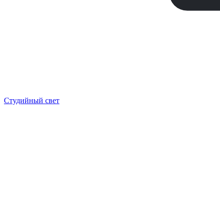
Студийный свет