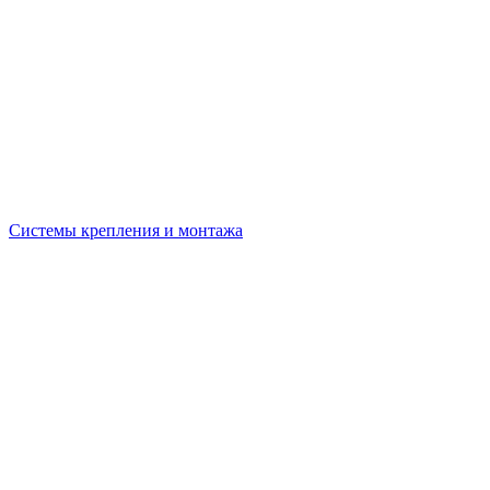
Системы крепления и монтажа