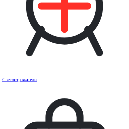
Светоотражатели