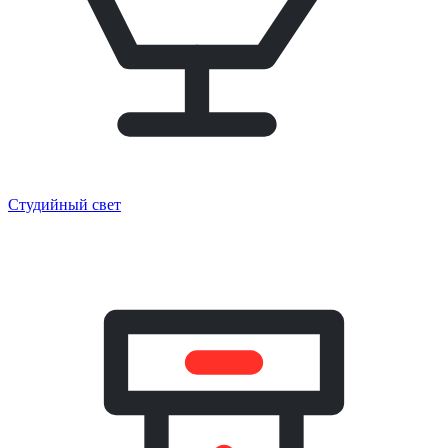
Студийный свет