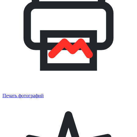
Печать фотографий