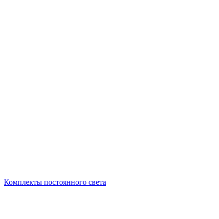
Комплекты постоянного света