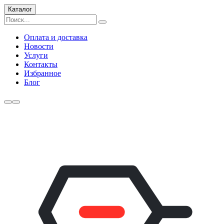
Каталог
Оплата и доставка
Новости
Услуги
Контакты
Избранное
Блог