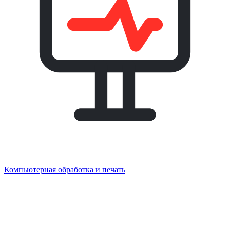
Компьютерная обработка и печать