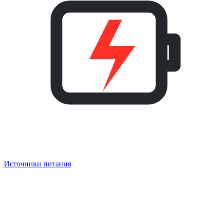
Источники питания