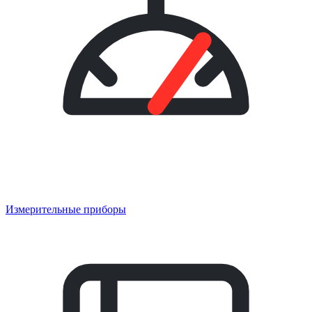
Измерительные приборы