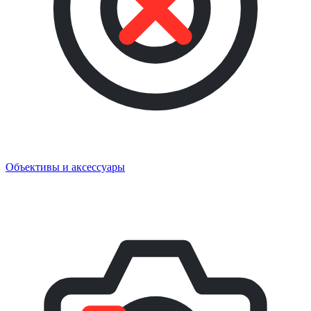
Объективы и аксессуары