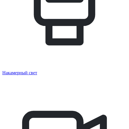
Накамерный свет