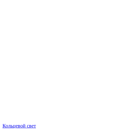
Кольцевой свет