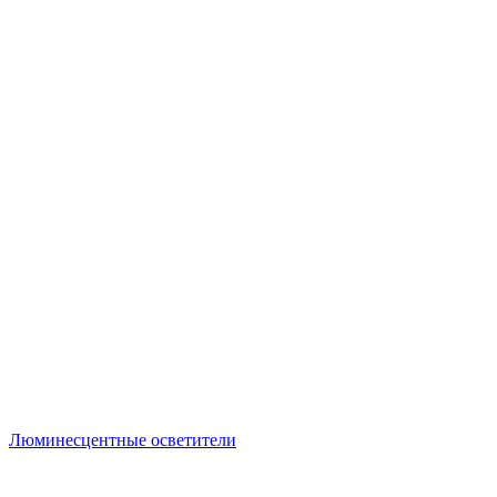
Люминесцентные осветители