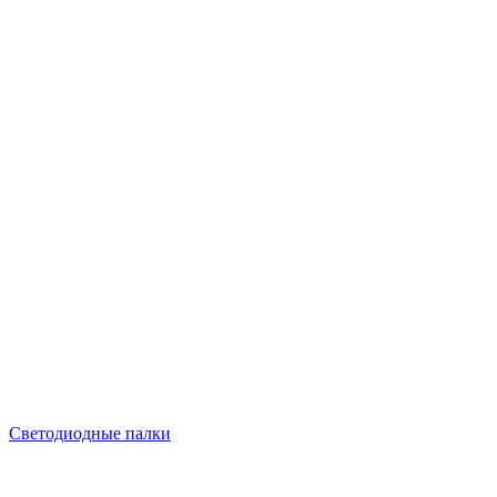
Светодиодные палки