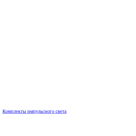
Комплекты импульсного света