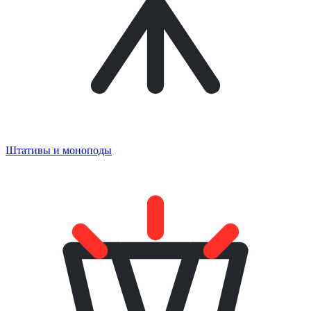
Штативы и моноподы