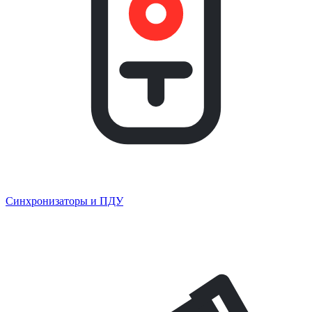
Синхронизаторы и ПДУ