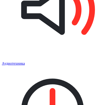
Аудиотехника