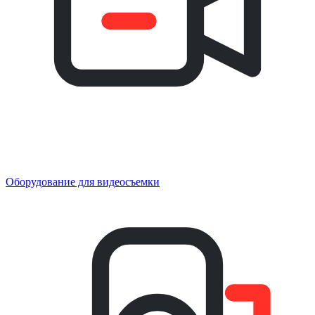
Оборудование для видеосъемки