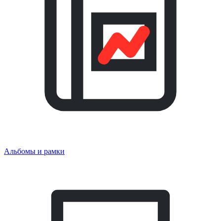
Альбомы и рамки