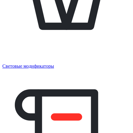
Световые модификаторы