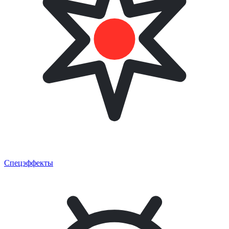
Спецэффекты