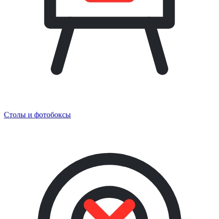
Столы и фотобоксы