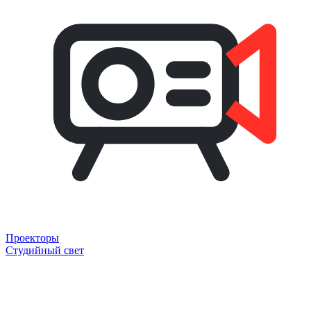
Проекторы
Студийный свет