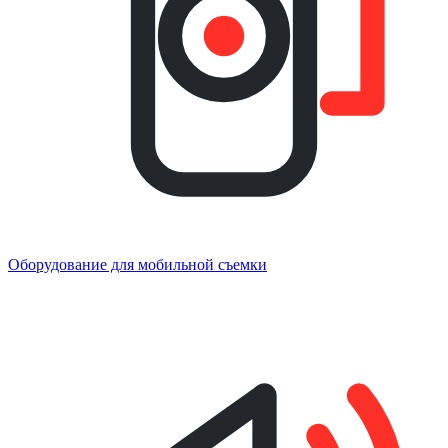
Оборудование для мобильной съемки