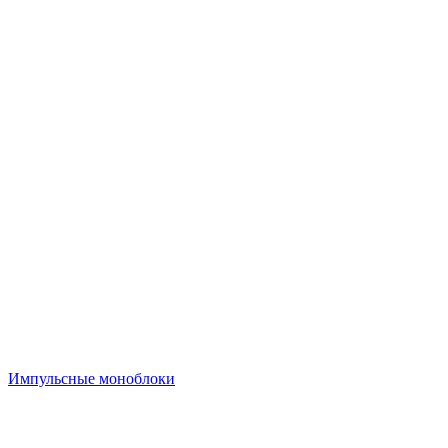
Импульсные моноблоки