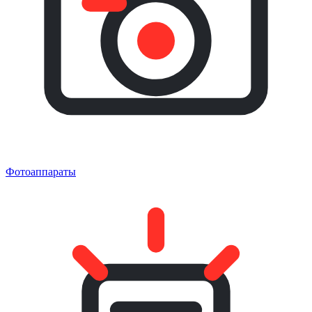
Фотоаппараты