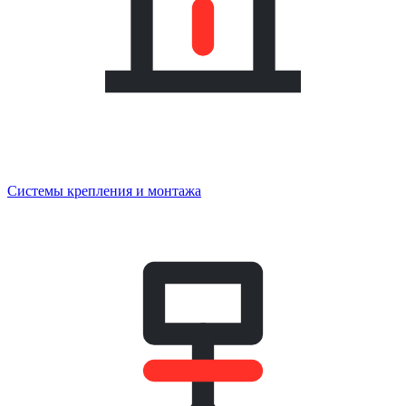
Системы крепления и монтажа