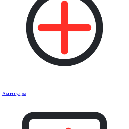
Аксессуары