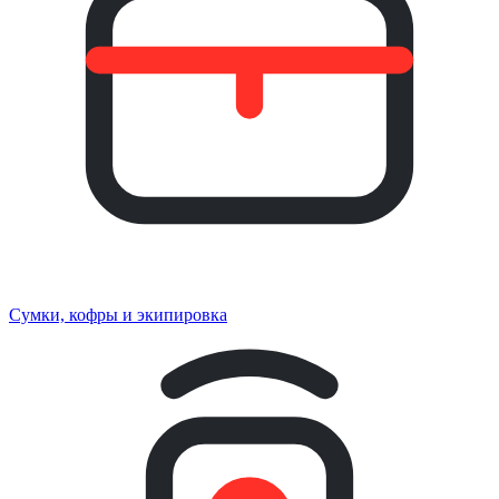
Сумки, кофры и экипировка