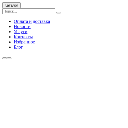
Каталог
Оплата и доставка
Новости
Услуги
Контакты
Избранное
Блог