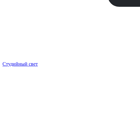
Студийный свет