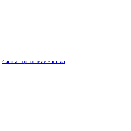
Системы крепления и монтажа