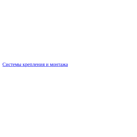
Системы крепления и монтажа