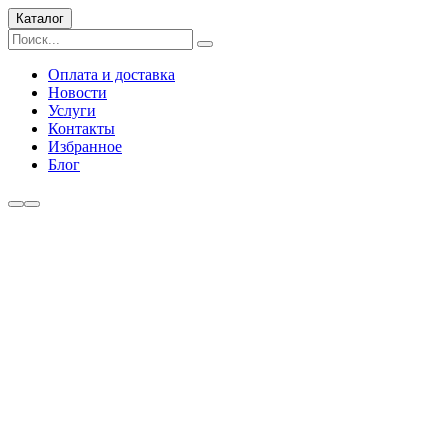
Каталог
Оплата и доставка
Новости
Услуги
Контакты
Избранное
Блог