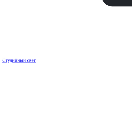
Студийный свет