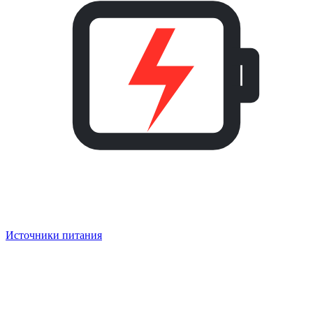
Источники питания