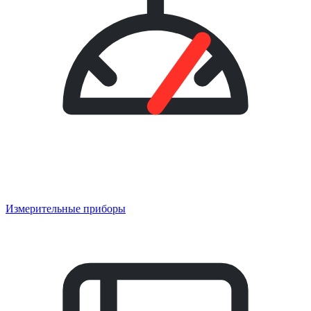
Измерительные приборы