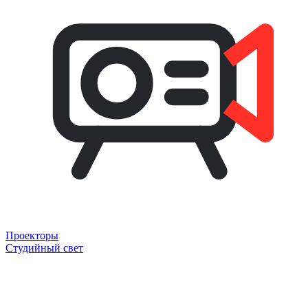
Проекторы
Студийный свет