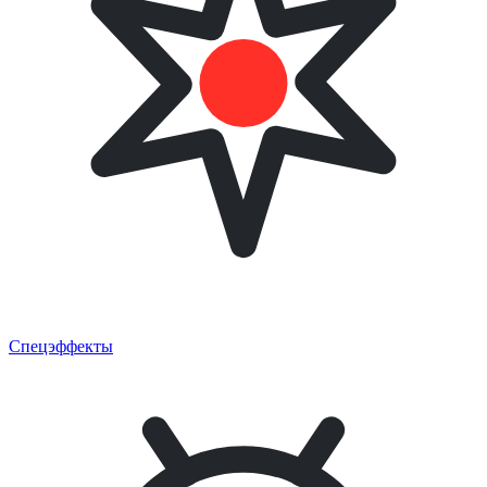
Спецэффекты