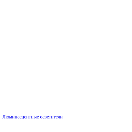
Люминесцентные осветители