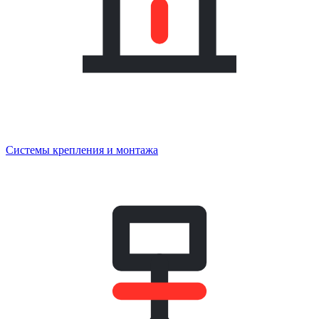
Системы крепления и монтажа