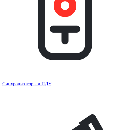
Синхронизаторы и ПДУ