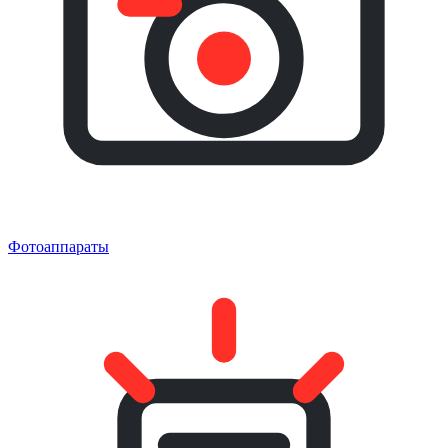
Фотоаппараты