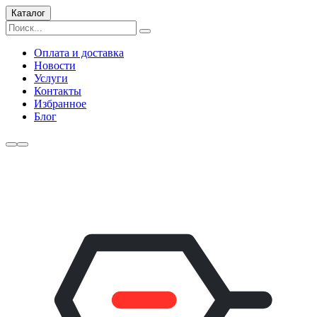
Каталог
Оплата и доставка
Новости
Услуги
Контакты
Избранное
Блог