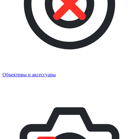
Объективы и аксессуары