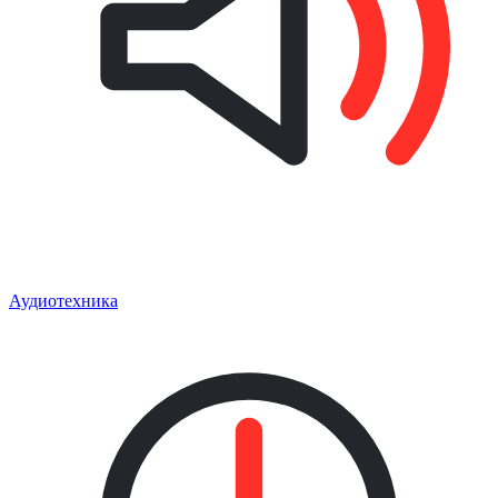
Аудиотехника