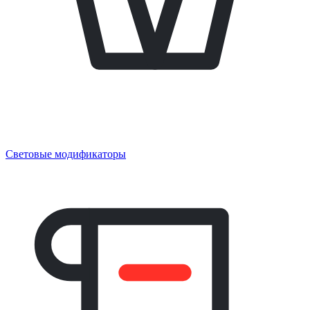
Световые модификаторы