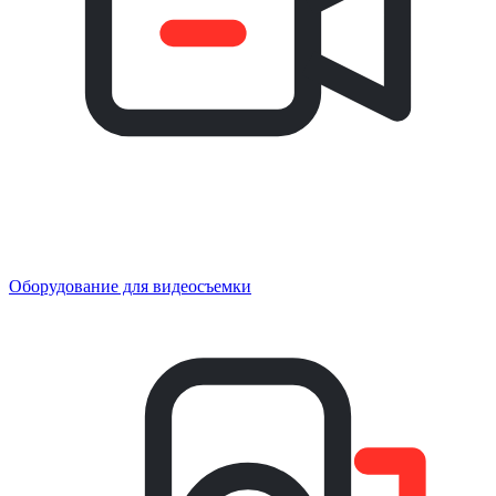
Оборудование для видеосъемки