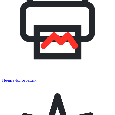
Печать фотографий