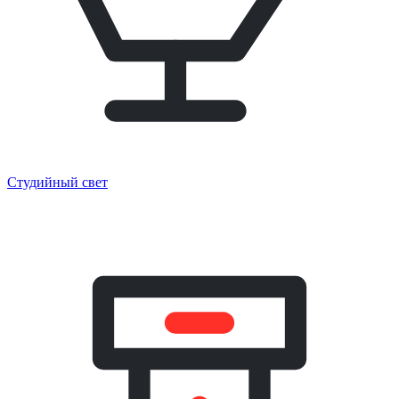
Студийный свет