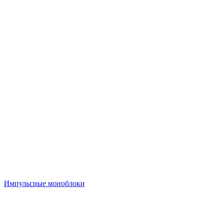
Импульсные моноблоки