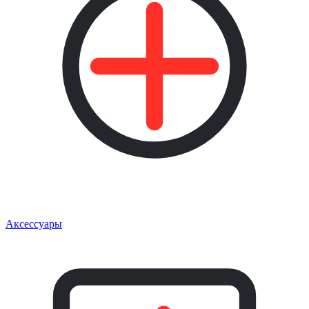
Аксессуары