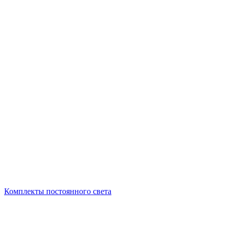
Комплекты постоянного света