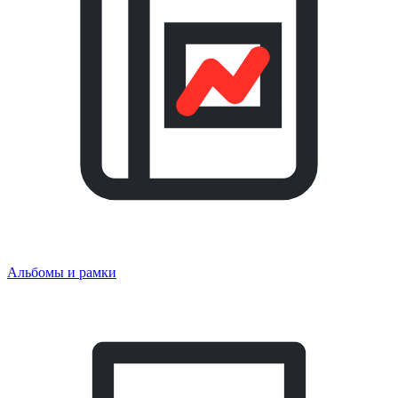
Альбомы и рамки