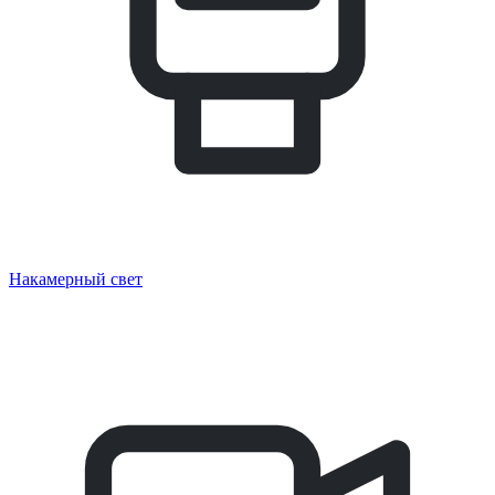
Накамерный свет