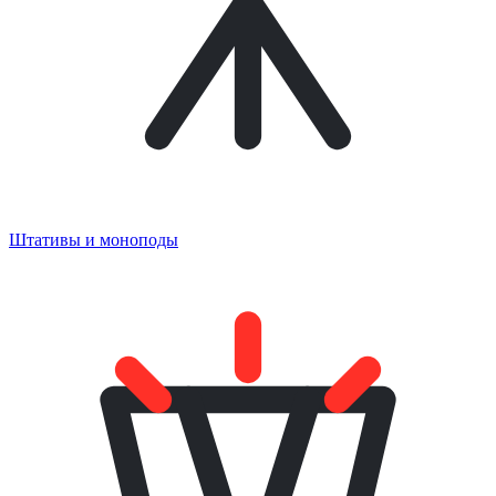
Штативы и моноподы