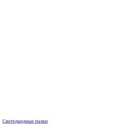
Светодиодные палки