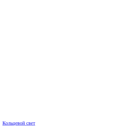
Кольцевой свет