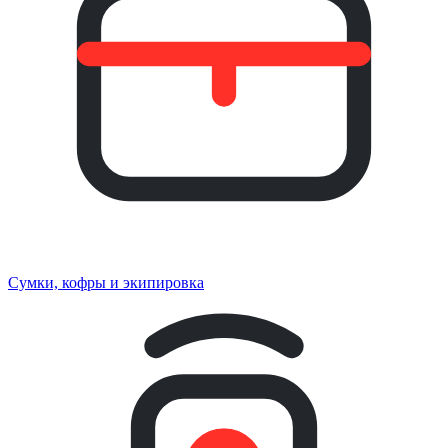
Сумки, кофры и экипировка