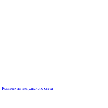
Комплекты импульсного света