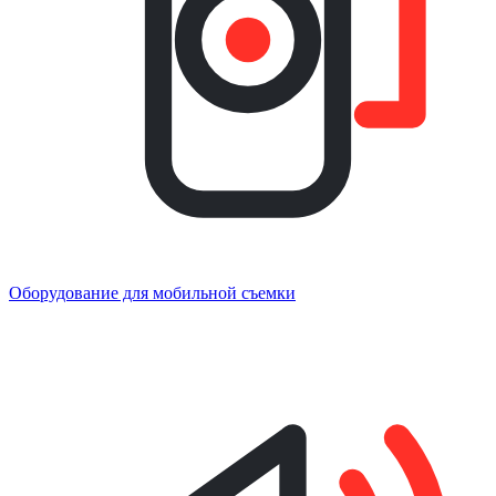
Оборудование для мобильной съемки