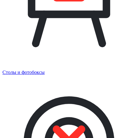
Столы и фотобоксы