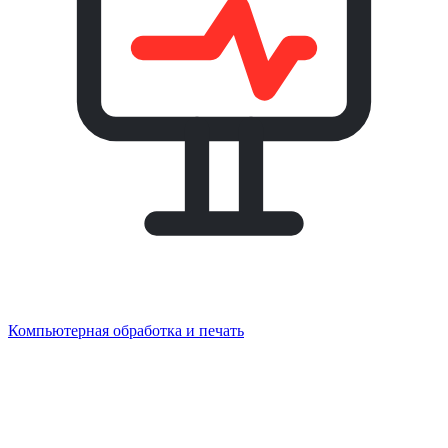
Компьютерная обработка и печать