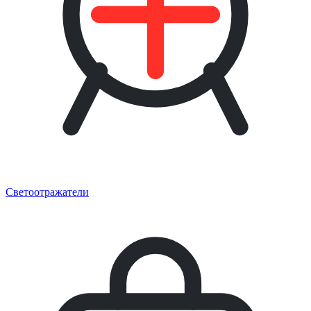
Светоотражатели