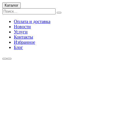
Каталог
Оплата и доставка
Новости
Услуги
Контакты
Избранное
Блог