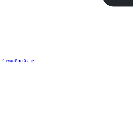
Студийный свет