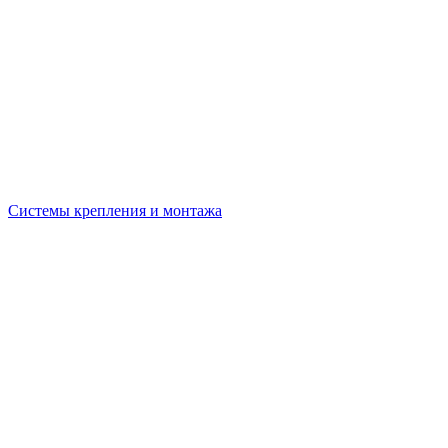
Системы крепления и монтажа