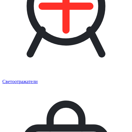
Светоотражатели