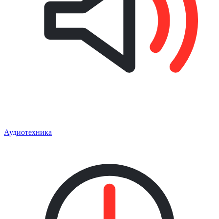
Аудиотехника