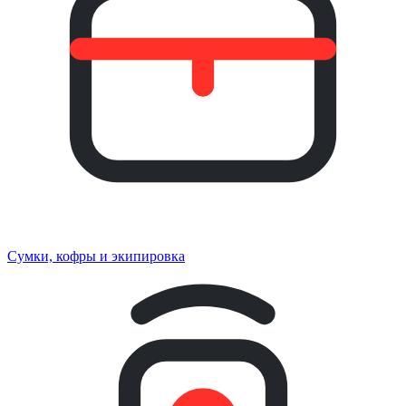
Сумки, кофры и экипировка