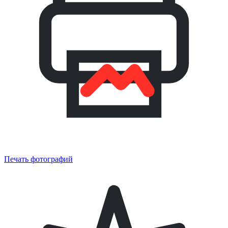
Печать фотографий