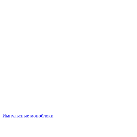
Импульсные моноблоки