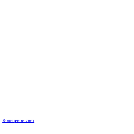
Кольцевой свет