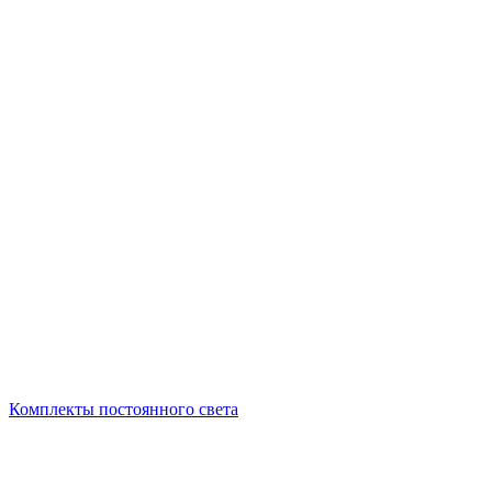
Комплекты постоянного света