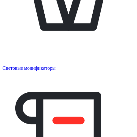
Световые модификаторы