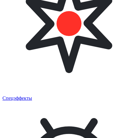
Спецэффекты