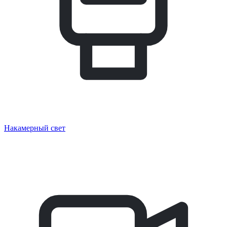
Накамерный свет