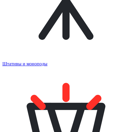
Штативы и моноподы