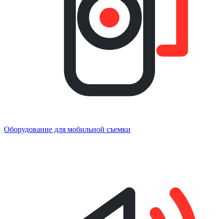
Оборудование для мобильной съемки