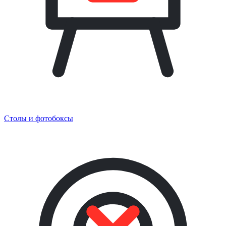
Столы и фотобоксы