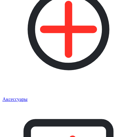
Аксессуары