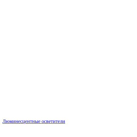
Люминесцентные осветители