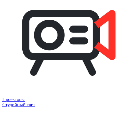
Проекторы
Студийный свет