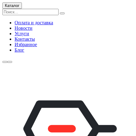
Каталог
Оплата и доставка
Новости
Услуги
Контакты
Избранное
Блог