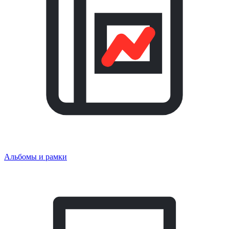
Альбомы и рамки