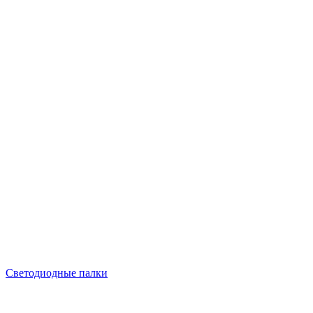
Светодиодные палки