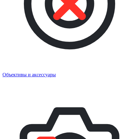
Объективы и аксессуары