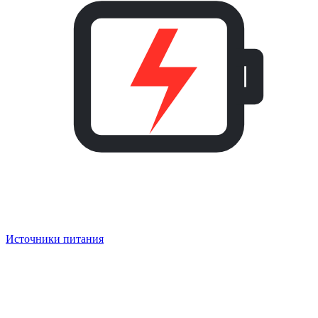
Источники питания