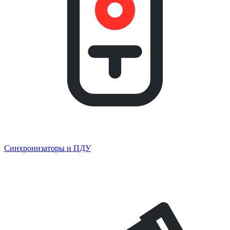
Синхронизаторы и ПДУ