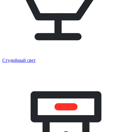
Студийный свет