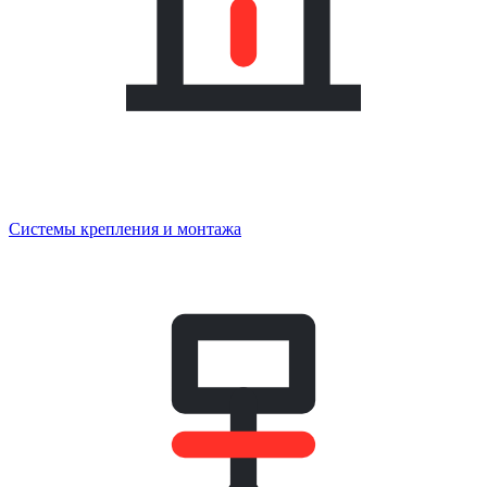
Системы крепления и монтажа