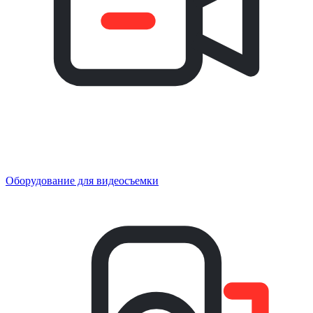
Оборудование для видеосъемки