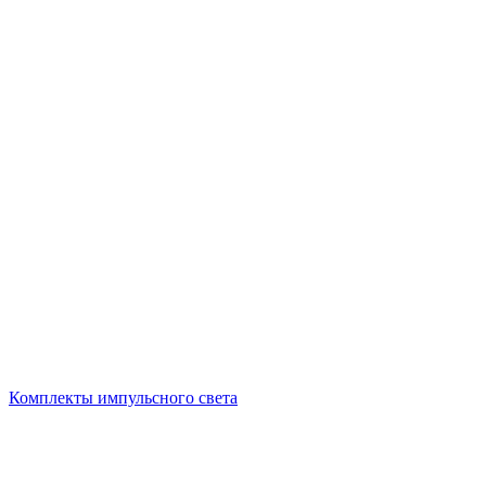
Комплекты импульсного света