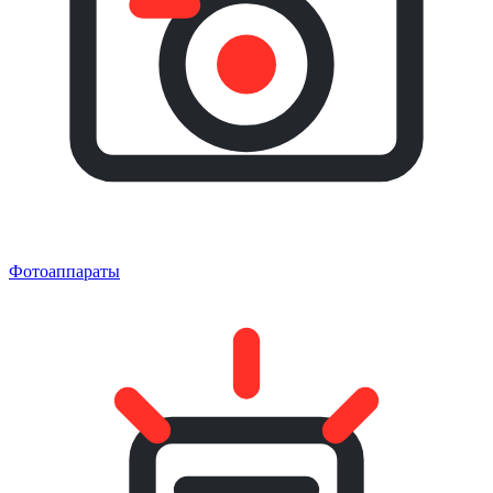
Фотоаппараты