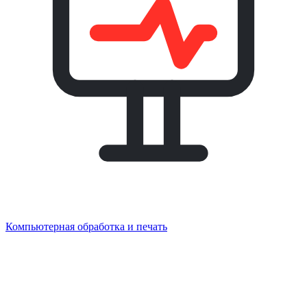
Компьютерная обработка и печать