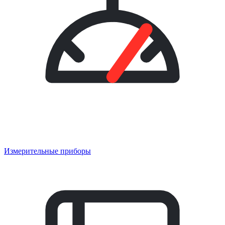
Измерительные приборы