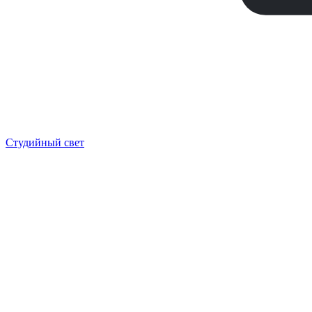
Студийный свет