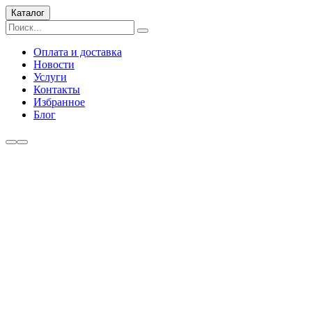
Каталог
Оплата и доставка
Новости
Услуги
Контакты
Избранное
Блог