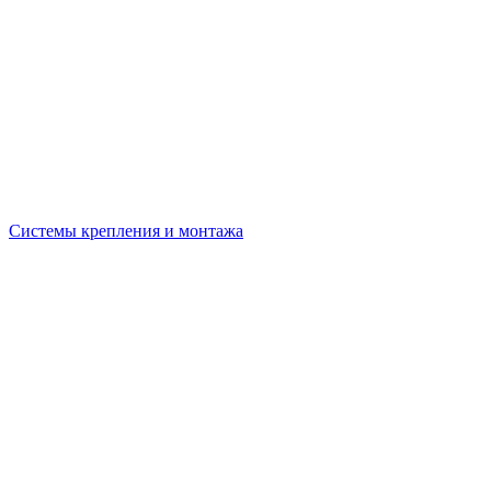
Системы крепления и монтажа