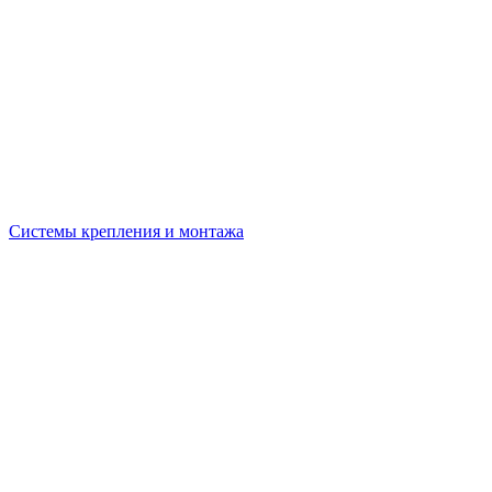
Системы крепления и монтажа