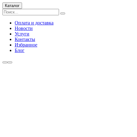
Каталог
Оплата и доставка
Новости
Услуги
Контакты
Избранное
Блог