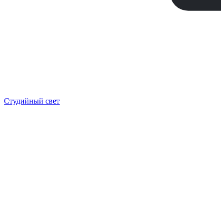
Студийный свет